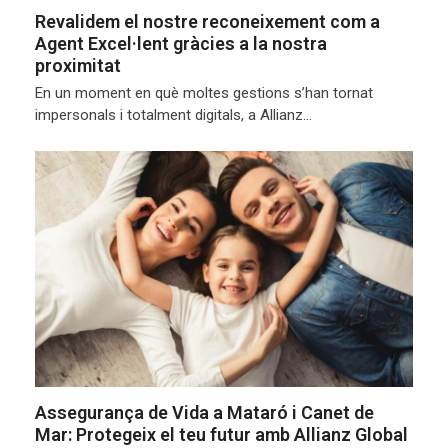
Revalidem el nostre reconeixement com a
Agent Excel·lent gràcies a la nostra
proximitat
En un moment en què moltes gestions s’han tornat
impersonals i totalment digitals, a Allianz…
Assegurança de Vida a Mataró i Canet de
Mar: Protegeix el teu futur amb Allianz Global