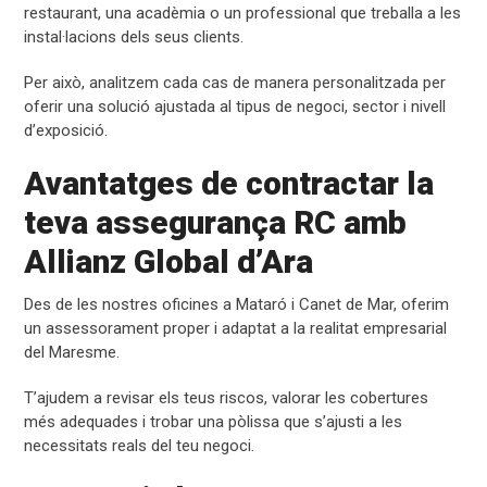
restaurant, una acadèmia o un professional que treballa a les
instal·lacions dels seus clients.
Per això, analitzem cada cas de manera personalitzada per
oferir una solució ajustada al tipus de negoci, sector i nivell
d’exposició.
Avantatges de contractar la
teva assegurança RC amb
Allianz Global d’Ara
Des de les nostres oficines a Mataró i Canet de Mar, oferim
un assessorament proper i adaptat a la realitat empresarial
del Maresme.
T’ajudem a revisar els teus riscos, valorar les cobertures
més adequades i trobar una pòlissa que s’ajusti a les
necessitats reals del teu negoci.