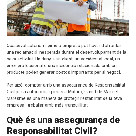
Qualsevol autònom, pime o empresa pot haver d’afrontar
una reclamació inesperada durant el desenvolupament de la
seva activitat. Un dany a un client, un accident al local, un
error professional o una incidència relacionada amb un
producte poden generar costos importants per al negoci.
Per això, comptar amb una assegurança de Responsabilitat
Civil per a autònoms i pimes a Mataró, Canet de Mar i el
Maresme és una manera de protegir l’estabilitat de la teva
empresa i treballar amb més tranquil·litat.
Què és una assegurança de
Responsabilitat Civil?