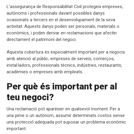
L’assegurança de Responsabilitat Civil protegeix empreses,
autònoms i professionals davant possibles danys
ocasionats a tercers en el desenvolupament de la seva
activitat. Aquests danys poden ser personals, materials o
econòmics, i poden derivar en reclamacions que afectin
directament el patrimoni del negoci.
Aquesta cobertura és especialment important per a negocis
amb atenció al públic, empreses de serveis, comerços,
instal·ladors, professionals tècnics, indústries, restaurants,
acadèmies o empreses amb empleats.
Per què és important per al
teu negoci?
Una reclamació pot aparèixer en qualsevol moment. Per a
una pime o un autònom, assumir determinats costos sense
una protecció adequada pot suposar un problema econòmic
important.