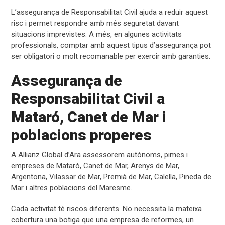
L’assegurança de Responsabilitat Civil ajuda a reduir aquest
risc i permet respondre amb més seguretat davant
situacions imprevistes. A més, en algunes activitats
professionals, comptar amb aquest tipus d’assegurança pot
ser obligatori o molt recomanable per exercir amb garanties.
Assegurança de
Responsabilitat Civil a
Mataró, Canet de Mar i
poblacions properes
A Allianz Global d’Ara assessorem autònoms, pimes i
empreses de Mataró, Canet de Mar, Arenys de Mar,
Argentona, Vilassar de Mar, Premià de Mar, Calella, Pineda de
Mar i altres poblacions del Maresme.
Cada activitat té riscos diferents. No necessita la mateixa
cobertura una botiga que una empresa de reformes, un