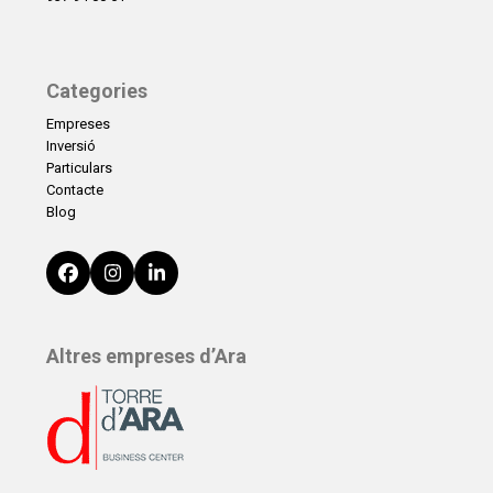
Categories
Empreses
Inversió
Particulars
Contacte
Blog
Facebook
Instagram
LinkedIn
Altres empreses d’Ara