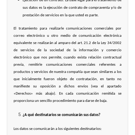
Ejecución de un contrato: La base legal para el tratamiento de
sus datos es la ejecución de contrato de compraventa y/o de
prestación de servicios en la que usted es parte.
El tratamiento para realizarle comunicaciones comerciales por
correo electrónico u otro medio de comunicación electrónica
equivalente se realizarán al amparo del art. 21.2 de la Ley 34/2002
de servicios de la sociedad de la información y comercio
electrónico que nos permite, cuando exista relación contractual
previa, remitirle comunicaciones comerciales referentes a
productos y servicios de nuestra compañía que sean similares a los
que inicialmente fueron objeto de contratación, en tanto no
manifieste su oposición a dichos envíos (vea el apartado
«Derechos» más abajo). En cada comunicación remitida se
proporciona un sencillo procedimiento para darse de baja.
¿A qué destinatarios se comunicarán sus datos?
Los datos se comunicarán a los siguientes destinatarios: