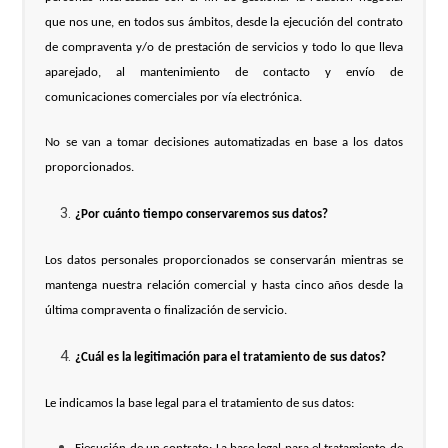
que nos une, en todos sus ámbitos, desde la ejecución del contrato
de compraventa y/o de prestación de servicios y todo lo que lleva
aparejado, al mantenimiento de contacto y envío de
comunicaciones comerciales por vía electrónica.
No se van a tomar decisiones automatizadas en base a los datos
proporcionados.
¿Por cuánto tiempo conservaremos sus datos?
Los datos personales proporcionados se conservarán mientras se
mantenga nuestra relación comercial y hasta cinco años desde la
última compraventa o finalización de servicio.
¿Cuál es la legitimación para el tratamiento de sus datos?
Le indicamos la base legal para el tratamiento de sus datos: