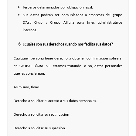
Terceros determinados por obligación legal.
Sus datos podrán ser comunicados a empresas del grupo
D’Ara Grup y Grupo Allianz para fines administrativos
internos.
¿Cuáles son sus derechos cuando nos facilita sus datos?
Cualquier persona tiene derecho a obtener confirmación sobre si
en GLOBAL D’ARA, S.L. estamos tratando, o no, datos personales
que les conciernan.
Asimismo, tiene:
Derecho a solicitar el acceso a sus datos personales.
Derecho a solicitar su rectificación
Derecho a solicitar su supresión.