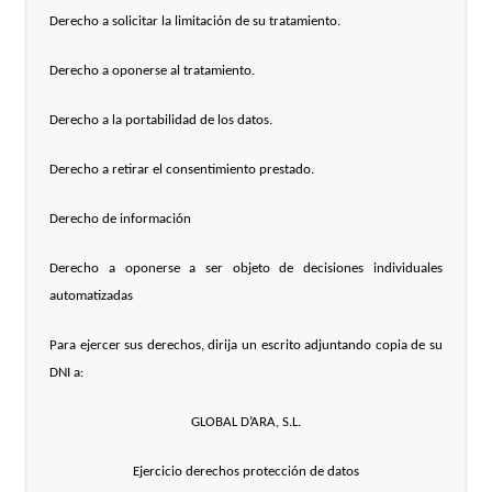
Derecho a solicitar la limitación de su tratamiento.
Derecho a oponerse al tratamiento.
Derecho a la portabilidad de los datos.
Derecho a retirar el consentimiento prestado.
Derecho de información
Derecho a oponerse a ser objeto de decisiones individuales
automatizadas
Para ejercer sus derechos, dirija un escrito adjuntando copia de su
DNI a:
GLOBAL D’ARA, S.L.
Ejercicio derechos protección de datos