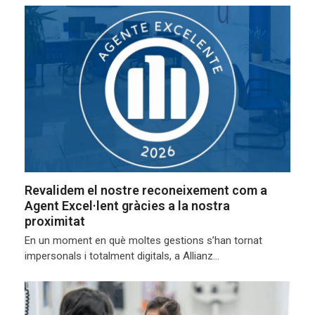
Revalidem el nostre reconeixement com a
Agent Excel·lent gràcies a la nostra
proximitat
En un moment en què moltes gestions s’han tornat
impersonals i totalment digitals, a Allianz…