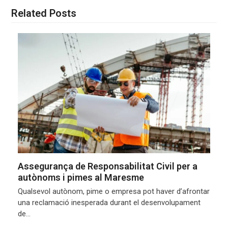
Related Posts
Assegurança de Responsabilitat Civil per a
autònoms i pimes al Maresme
Qualsevol autònom, pime o empresa pot haver d’afrontar
una reclamació inesperada durant el desenvolupament
de…