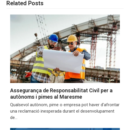
Related Posts
Assegurança de Responsabilitat Civil per a
autònoms i pimes al Maresme
Qualsevol autònom, pime o empresa pot haver d’afrontar
una reclamació inesperada durant el desenvolupament
de…