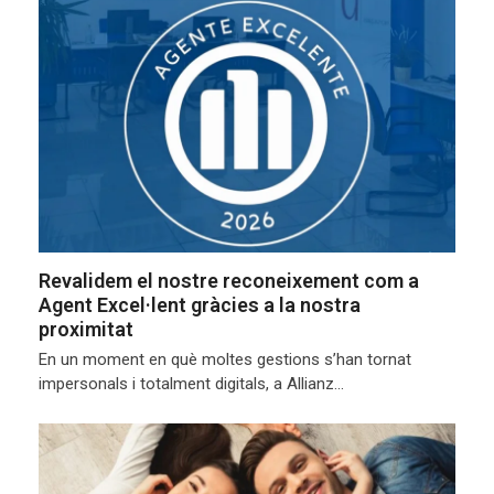
Revalidem el nostre reconeixement com a
Agent Excel·lent gràcies a la nostra
proximitat
En un moment en què moltes gestions s’han tornat
impersonals i totalment digitals, a Allianz…