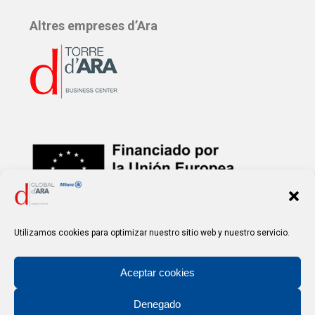
Altres empreses d’Ara
Financiat per la
Unión Europea – NextGenerationEU
Utilizamos cookies para optimizar nuestro sitio web y nuestro servicio.
Aceptar cookies
Denegado