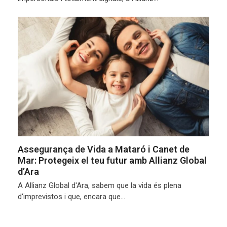
Assegurança de Vida a Mataró i Canet de
Mar: Protegeix el teu futur amb Allianz Global
d’Ara
A Allianz Global d'Ara, sabem que la vida és plena
d'imprevistos i que, encara que…