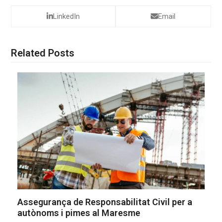
LinkedIn
Email
Related Posts
Assegurança de Responsabilitat Civil per a
autònoms i pimes al Maresme