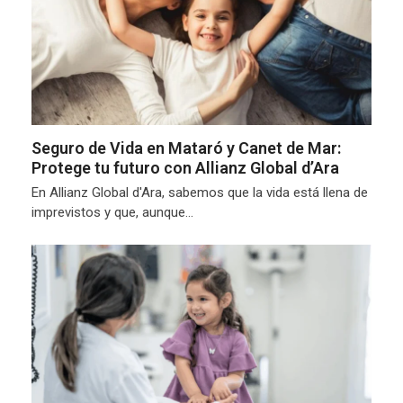
Seguro de Vida en Mataró y Canet de Mar:
Protege tu futuro con Allianz Global d’Ara
En Allianz Global d'Ara, sabemos que la vida está llena de
imprevistos y que, aunque…