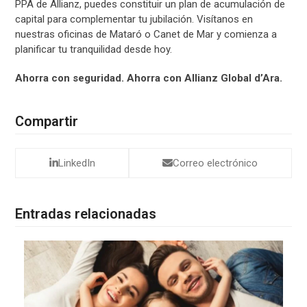
PPA de Allianz, puedes constituir un plan de acumulación de
capital para complementar tu jubilación. Visítanos en
nuestras oficinas de Mataró o Canet de Mar y comienza a
planificar tu tranquilidad desde hoy.
Ahorra con seguridad. Ahorra con Allianz Global d’Ara.
Compartir
LinkedIn
Correo electrónico
Entradas relacionadas