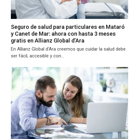
Seguro de salud para particulares en Mataró
y Canet de Mar: ahora con hasta 3 meses
gratis en Allianz Global d’Ara
En Allianz Global d’Ara creemos que cuidar la salud debe
ser fácil, accesible y con…