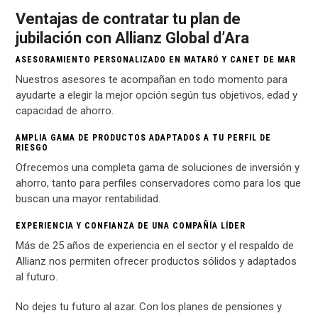
Ventajas de contratar tu plan de
jubilación con Allianz Global d’Ara
ASESORAMIENTO PERSONALIZADO EN MATARÓ Y CANET DE MAR
Nuestros asesores te acompañan en todo momento para
ayudarte a elegir la mejor opción según tus objetivos, edad y
capacidad de ahorro.
AMPLIA GAMA DE PRODUCTOS ADAPTADOS A TU PERFIL DE
RIESGO
Ofrecemos una completa gama de soluciones de inversión y
ahorro, tanto para perfiles conservadores como para los que
buscan una mayor rentabilidad.
EXPERIENCIA Y CONFIANZA DE UNA COMPAÑÍA LÍDER
Más de 25 años de experiencia en el sector y el respaldo de
Allianz nos permiten ofrecer productos sólidos y adaptados
al futuro.
No dejes tu futuro al azar. Con los planes de pensiones y