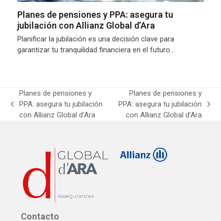
Planes de pensiones y PPA: asegura tu
jubilación con Allianz Global d’Ara
Planificar la jubilación es una decisión clave para
garantizar tu tranquilidad financiera en el futuro…
Planes de pensiones y
Planes de pensiones y
PPA: asegura tu jubilación
PPA: asegura tu jubilación
previous
next
con Allianz Global d’Ara
con Allianz Global d’Ara
post:
post:
Contacto