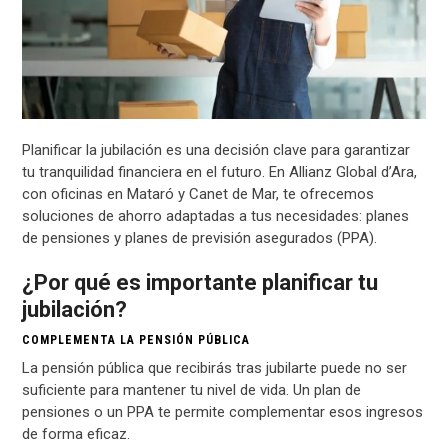
Planificar la jubilación es una decisión clave para garantizar
tu tranquilidad financiera en el futuro. En Allianz Global d’Ara,
con oficinas en Mataró y Canet de Mar, te ofrecemos
soluciones de ahorro adaptadas a tus necesidades: planes
de pensiones y planes de previsión asegurados (PPA).
¿Por qué es importante planificar tu
jubilación?
COMPLEMENTA LA PENSIÓN PÚBLICA
La pensión pública que recibirás tras jubilarte puede no ser
suficiente para mantener tu nivel de vida. Un plan de
pensiones o un PPA te permite complementar esos ingresos
de forma eficaz.