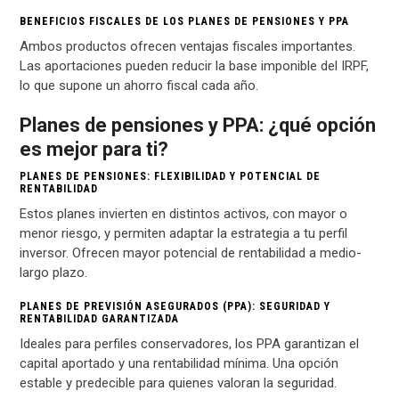
BENEFICIOS FISCALES DE LOS PLANES DE PENSIONES Y PPA
Ambos productos ofrecen ventajas fiscales importantes.
Las aportaciones pueden reducir la base imponible del IRPF,
lo que supone un ahorro fiscal cada año.
Planes de pensiones y PPA: ¿qué opción
es mejor para ti?
PLANES DE PENSIONES: FLEXIBILIDAD Y POTENCIAL DE
RENTABILIDAD
Estos planes invierten en distintos activos, con mayor o
menor riesgo, y permiten adaptar la estrategia a tu perfil
inversor. Ofrecen mayor potencial de rentabilidad a medio-
largo plazo.
PLANES DE PREVISIÓN ASEGURADOS (PPA): SEGURIDAD Y
RENTABILIDAD GARANTIZADA
Ideales para perfiles conservadores, los PPA garantizan el
capital aportado y una rentabilidad mínima. Una opción
estable y predecible para quienes valoran la seguridad.