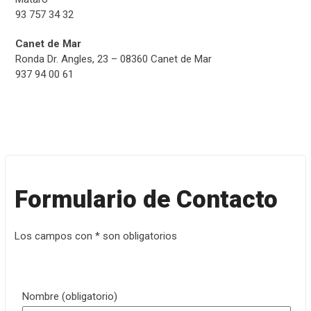
93 757 34 32
Canet de Mar
Ronda Dr. Angles, 23 – 08360 Canet de Mar
937 94 00 61
Formulario de Contacto
Los campos con * son obligatorios
Nombre (obligatorio)