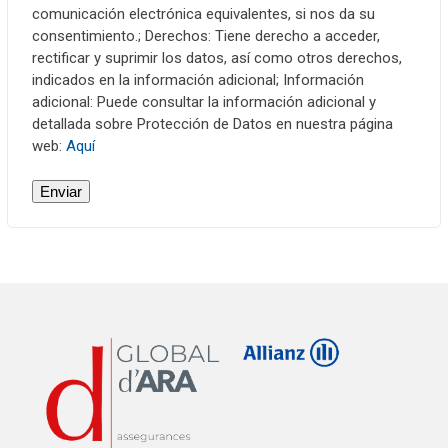
comunicación electrónica equivalentes, si nos da su
consentimiento.; Derechos: Tiene derecho a acceder,
rectificar y suprimir los datos, así como otros derechos,
indicados en la información adicional; Información
adicional: Puede consultar la información adicional y
detallada sobre Protección de Datos en nuestra página
web:
Aquí