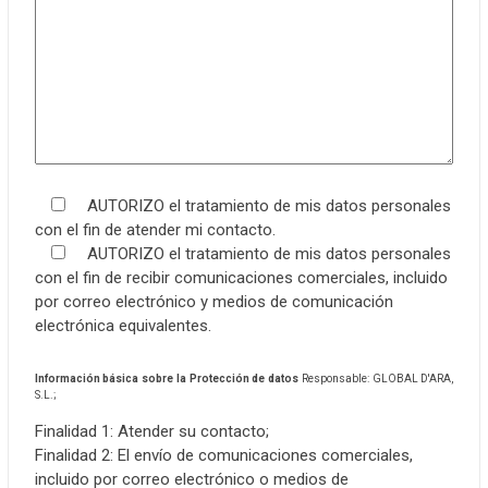
AUTORIZO el tratamiento de mis datos personales
con el fin de atender mi contacto.
AUTORIZO el tratamiento de mis datos personales
con el fin de recibir comunicaciones comerciales, incluido
por correo electrónico y medios de comunicación
electrónica equivalentes.
Información básica sobre la Protección de datos
Responsable: GLOBAL D'ARA,
S.L.;
Finalidad 1: Atender su contacto;
Finalidad 2: El envío de comunicaciones comerciales,
incluido por correo electrónico o medios de