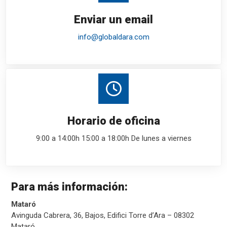
Enviar un email
info@globaldara.com
Horario de oficina
9:00 a 14:00h
15:00 a 18:00h
De lunes a viernes
Para más información:
Mataró
Avinguda Cabrera, 36, Bajos, Edifici Torre d’Ara – 08302
Mataró