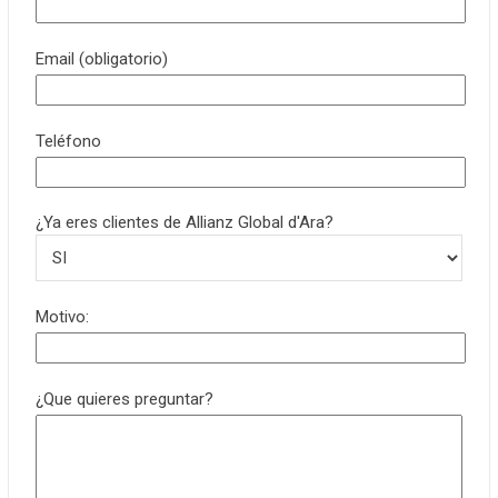
Email (obligatorio)
Teléfono
¿Ya eres clientes de Allianz Global d'Ara?
Motivo:
¿Que quieres preguntar?