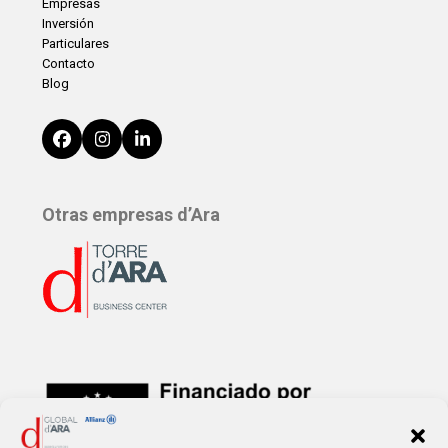
Empresas
Inversión
Particulares
Contacto
Blog
Facebook
Instagram
LinkedIn
Otras empresas d’Ara