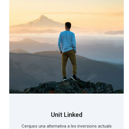
Unit Linked
Cerques una alternativa a les inversions actuals