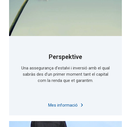
Perspektive
Una assegurança d’estalvi i inversió amb el qual
sabràs des d’un primer moment tant el capital
com la renda que et garantim.
Mes informació