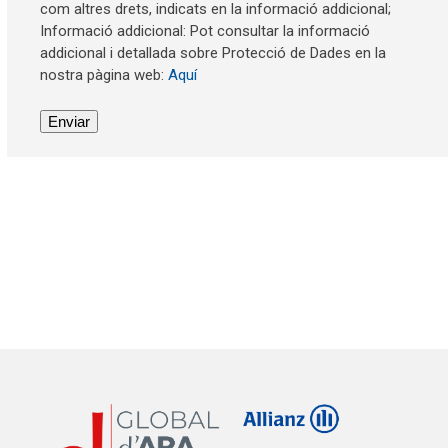
com altres drets, indicats en la informació addicional;
Informació addicional: Pot consultar la informació
addicional i detallada sobre Protecció de Dades en la
nostra pàgina web:
Aquí