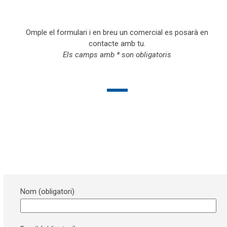
Omple el formulari i en breu un comercial es posarà en
contacte amb tu.
Els camps amb * son obligatoris
Nom (obligatori)