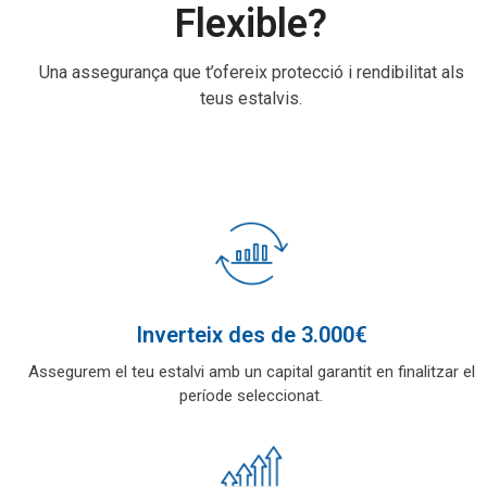
Flexible?
Una assegurança que t’ofereix protecció i rendibilitat als
teus estalvis.
Inverteix des de 3.000€
Assegurem el teu estalvi amb un capital garantit en finalitzar el
període seleccionat.