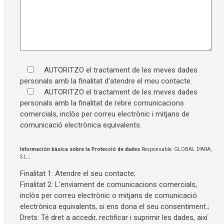
AUTORITZO el tractament de les meves dades
personals amb la finalitat d'atendre el meu contacte.
AUTORITZO el tractament de les meves dades
personals amb la finalitat de rebre comunicacions
comercials, inclòs per correu electrònic i mitjans de
comunicació electrònica equivalents.
Información bàsica sobre la Protecció de dades
Responsable: GLOBAL D'ARA,
S.L.;
Finalitat 1: Atendre el seu contacte;
Finalitat 2: L'enviament de comunicacions comercials,
inclòs per correu electrònic o mitjans de comunicació
electrònica equivalents, si ens dona el seu consentiment.;
Drets: Té dret a accedir, rectificar i suprimir les dades, així