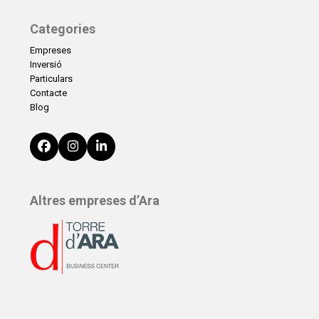
Categories
Empreses
Inversió
Particulars
Contacte
Blog
Facebook
Instagram
LinkedIn
Altres empreses d’Ara