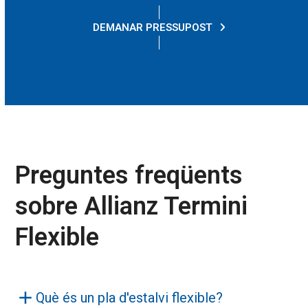
DEMANAR PRESSUPOST
Preguntes freqüents
sobre Allianz Termini
Flexible
Què és un pla d'estalvi flexible?