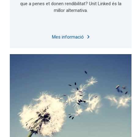
que a penes et donen rendibilitat? Unit Linked és la
millor alternativa.
Mes informació