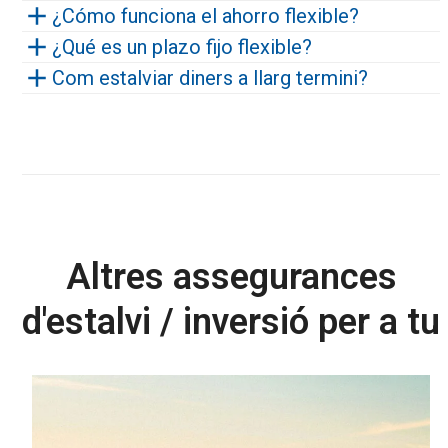
¿Cómo funciona el ahorro flexible?
¿Qué es un plazo fijo flexible?
Com estalviar diners a llarg termini?
Altres assegurances
d'estalvi / inversió per a tu