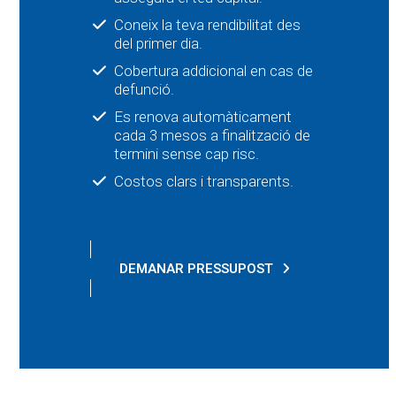
Coneix la teva rendibilitat des
del primer dia.
Cobertura addicional en cas de
defunció.
Es renova automàticament
cada 3 mesos a finalització de
termini sense cap risc.
Costos clars i transparents.
DEMANAR PRESSUPOST