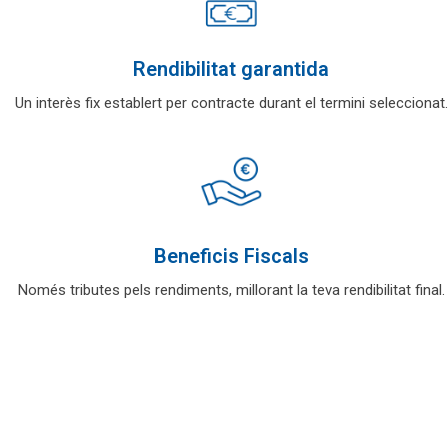
Rendibilitat garantida
Un interès fix establert per contracte durant el termini seleccionat.
Beneficis Fiscals
Només tributes pels rendiments, millorant la teva rendibilitat final.