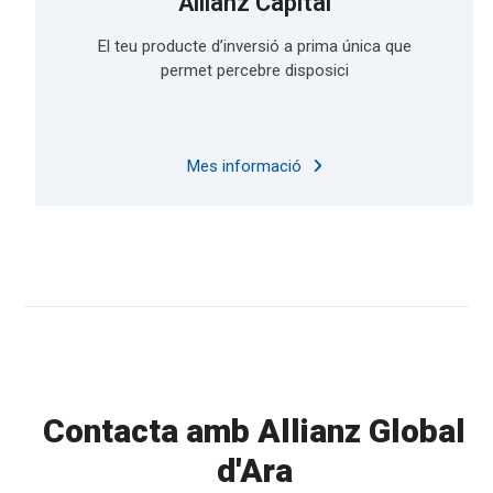
Allianz Capital
El teu producte d’inversió a prima única que
permet percebre disposici
Mes informació
Contacta amb Allianz Global
d'Ara